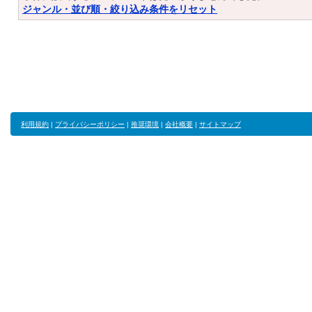
ジャンル・並び順・絞り込み条件をリセット
利用規約
|
プライバシーポリシー
|
推奨環境
|
会社概要
|
サイトマップ