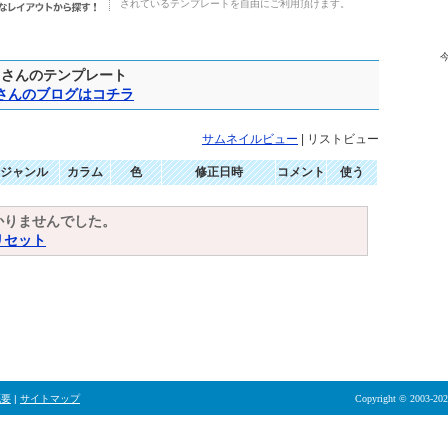
されているテンプレートを自由にご利用頂けます。
さんのテンプレート
さんのブログはコチラ
サムネイルビュー
| リストビュー
ジャンル
カラム
色
修正日時
コメント
使う
かりませんでした。
リセット
概要
|
サイトマップ
Copyright © 2003-