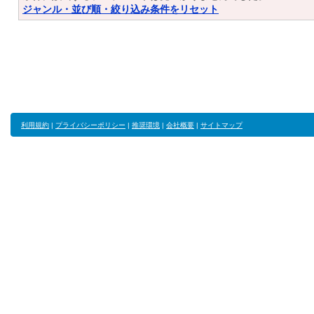
ジャンル・並び順・絞り込み条件をリセット
利用規約
|
プライバシーポリシー
|
推奨環境
|
会社概要
|
サイトマップ