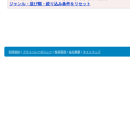
ジャンル・並び順・絞り込み条件をリセット
利用規約
|
プライバシーポリシー
|
推奨環境
|
会社概要
|
サイトマップ