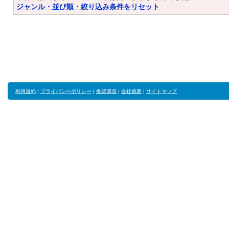
ジャンル・並び順・絞り込み条件をリセット
利用規約
|
プライバシーポリシー
|
推奨環境
|
会社概要
|
サイトマップ