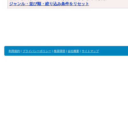
ジャンル・並び順・絞り込み条件をリセット
利用規約
|
プライバシーポリシー
|
推奨環境
|
会社概要
|
サイトマップ