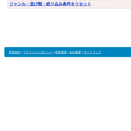
ジャンル・並び順・絞り込み条件をリセット
利用規約
|
プライバシーポリシー
|
推奨環境
|
会社概要
|
サイトマップ