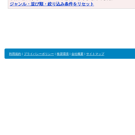
ジャンル・並び順・絞り込み条件をリセット
利用規約
|
プライバシーポリシー
|
推奨環境
|
会社概要
|
サイトマップ