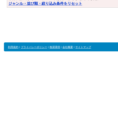
ジャンル・並び順・絞り込み条件をリセット
利用規約
|
プライバシーポリシー
|
推奨環境
|
会社概要
|
サイトマップ