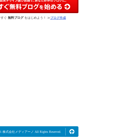
今すぐ
無料ブログ
をはじめよう！ ≫
ブログ作成
2021 株式会社メディアーノ All Rights Reserved.