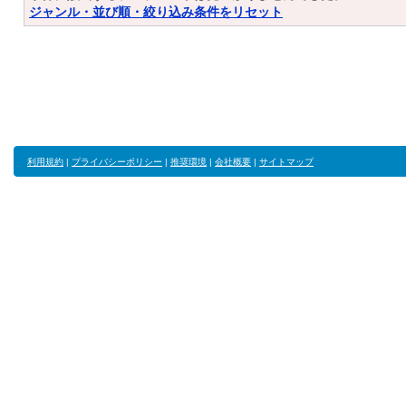
ジャンル・並び順・絞り込み条件をリセット
利用規約
|
プライバシーポリシー
|
推奨環境
|
会社概要
|
サイトマップ