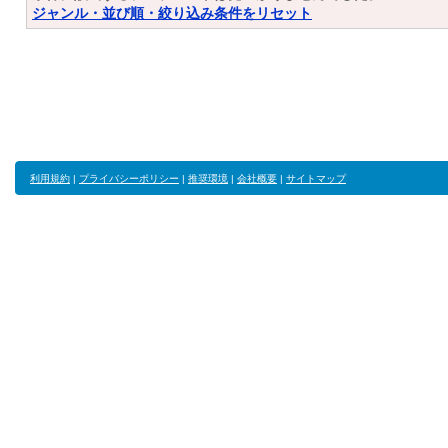
ジャンル・並び順・絞り込み条件をリセット
利用規約
|
プライバシーポリシー
|
推奨環境
|
会社概要
|
サイトマップ