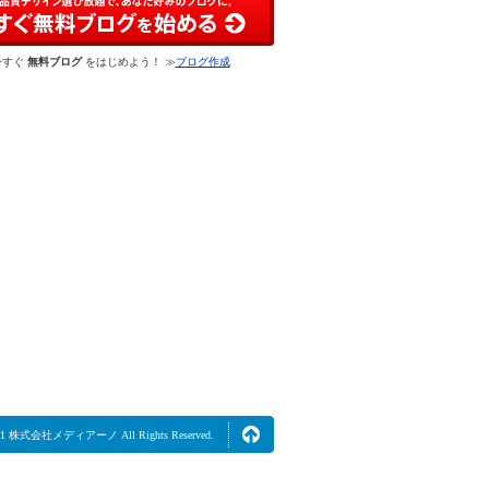
今すぐ
無料ブログ
をはじめよう！ ≫
ブログ作成
2021 株式会社メディアーノ All Rights Reserved.