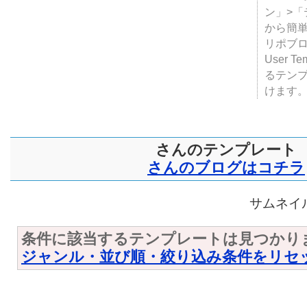
ン」>
から簡単
リポブ
User T
るテン
けます
さんのテンプレート
さんのブログはコチラ
サムネイル
条件に該当するテンプレートは見つかり
ジャンル・並び順・絞り込み条件をリセ