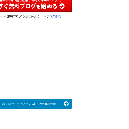
今すぐ
無料ブログ
をはじめよう！ ≫
ブログ作成
2021 株式会社メディアーノ All Rights Reserved.