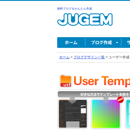
無料ブログをかんたん作成
ホーム
>
ブログデザイン一覧
>
ユーザー作成