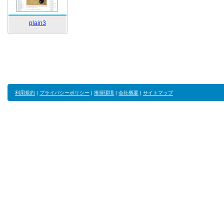
plain3
利用規約
|
プライバシーポリシー
|
推奨環境
|
会社概要
|
サイトマップ