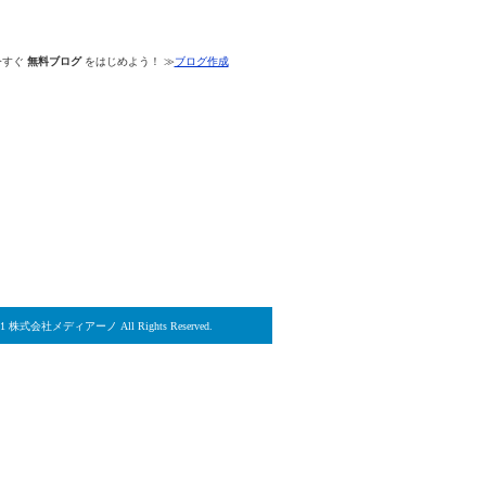
今すぐ
無料ブログ
をはじめよう！ ≫
ブログ作成
2021 株式会社メディアーノ All Rights Reserved.