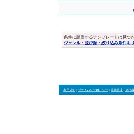
条件に該当するテンプレートは見つ
ジャンル・並び順・絞り込み条件を
利用規約
|
プライバシーポリシー
|
推奨環境
|
会社