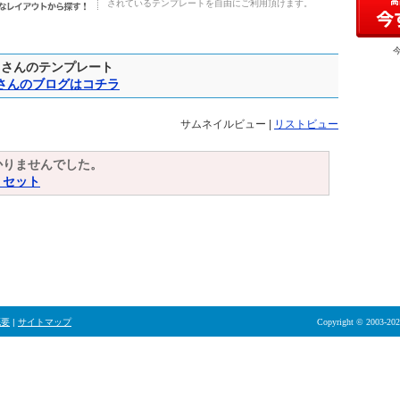
されているテンプレートを自由にご利用頂けます。
さんのテンプレート
さんのブログはコチラ
サムネイルビュー |
リストビュー
かりませんでした。
リセット
概要
|
サイトマップ
Copyright © 2003-