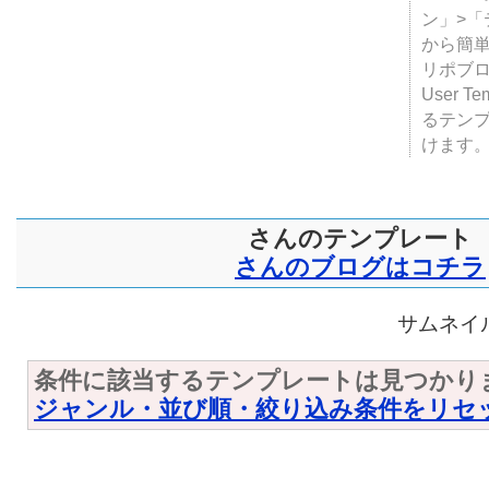
ン」>
から簡単
リポブ
User T
るテン
けます
さんのテンプレート
さんのブログはコチラ
サムネイル
条件に該当するテンプレートは見つかり
ジャンル・並び順・絞り込み条件をリセ