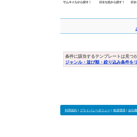
条件に該当するテンプレートは見つ
ジャンル・並び順・絞り込み条件を
利用規約
|
プライバシーポリシー
|
推奨環境
|
会社