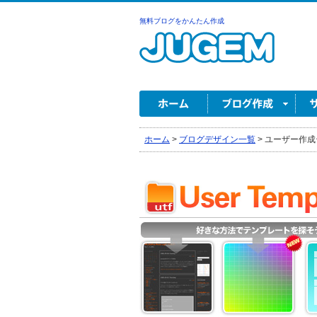
無料ブログをかんたん作成
ホーム
>
ブログデザイン一覧
>
ユーザー作成