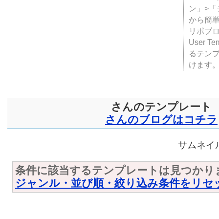
ン」>
から簡単
リポブ
User T
るテン
けます
さんのテンプレート
さんのブログはコチラ
サムネイル
条件に該当するテンプレートは見つかり
ジャンル・並び順・絞り込み条件をリセ