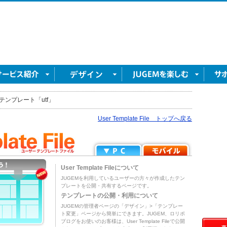
テンプレート「utf」
User Template File トップへ戻る
User Template Fileについて
JUGEMを利用しているユーザーの方々が作成したテン
プレートを公開・共有するページです。
テンプレートの公開・利用について
JUGEMの管理者ページの「デザイン」>「テンプレー
ト変更」ページから簡単にできます。JUGEM、ロリポ
ブログをお使いのお客様は、User Template Fileで公開