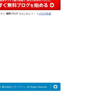
今すぐ
無料ブログ
をはじめよう！ ≫
ブログ作成
2021 株式会社メディアーノ All Rights Reserved.