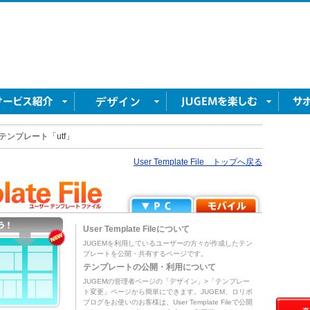
テンプレート「utf」
User Template File トップへ戻る
User Template Fileについて
JUGEMを利用しているユーザーの方々が作成したテン
プレートを公開・共有するページです。
テンプレートの公開・利用について
JUGEMの管理者ページの「デザイン」>「テンプレー
ト変更」ページから簡単にできます。JUGEM、ロリポ
ブログをお使いのお客様は、User Template Fileで公開