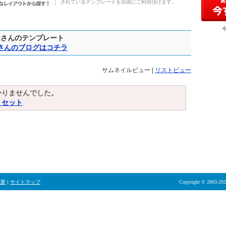
されているテンプレートを自由にご利用頂けます。
さんのテンプレート
さんのブログはコチラ
サムネイルビュー |
リストビュー
かりませんでした。
リセット
概要
|
サイトマップ
Copyright © 2003-