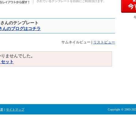
されているテンプレートを自由にご利用頂けます。
さんのテンプレート
さんのブログはコチラ
サムネイルビュー |
リストビュー
かりませんでした。
リセット
概要
|
サイトマップ
Copyright © 2003-