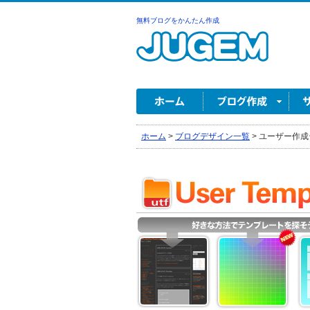
無料ブログをかんたん作成
ホーム
>
ブログデザイン一覧
>
ユーザー作成