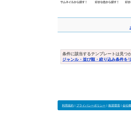
条件に該当するテンプレートは見つ
ジャンル・並び順・絞り込み条件を
利用規約
|
プライバシーポリシー
|
推奨環境
|
会社