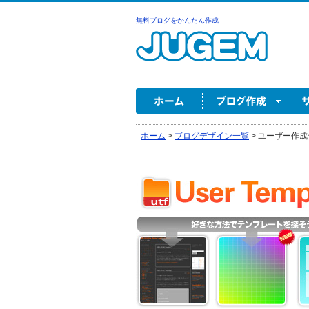
無料ブログをかんたん作成
ホーム
>
ブログデザイン一覧
>
ユーザー作成