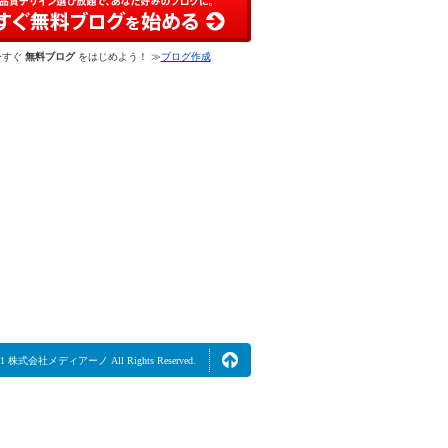
今すぐ
無料ブログ
をはじめよう！ ≫
ブログ作成
2021 株式会社メディアーノ All Rights Reserved.