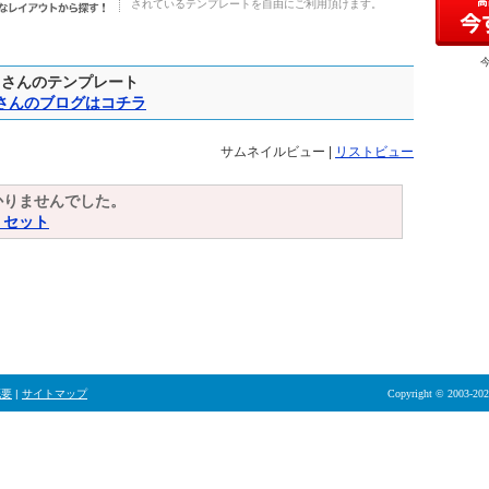
されているテンプレートを自由にご利用頂けます。
さんのテンプレート
さんのブログはコチラ
サムネイルビュー |
リストビュー
かりませんでした。
リセット
概要
|
サイトマップ
Copyright © 2003-