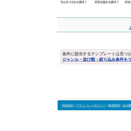
条件に該当するテンプレートは見つ
ジャンル・並び順・絞り込み条件を
利用規約
|
プライバシーポリシー
|
推奨環境
|
会社