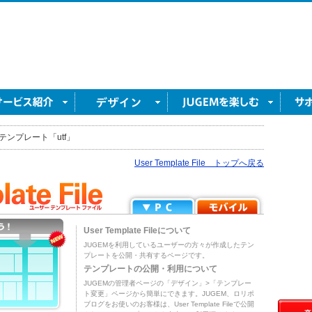
テンプレート「utf」
User Template File トップへ戻る
User Template Fileについて
JUGEMを利用しているユーザーの方々が作成したテン
プレートを公開・共有するページです。
テンプレートの公開・利用について
JUGEMの管理者ページの「デザイン」>「テンプレー
ト変更」ページから簡単にできます。JUGEM、ロリポ
ブログをお使いのお客様は、User Template Fileで公開