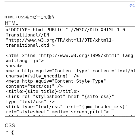
テ
HTML・CSSをコピーして使う
HTML
CSS