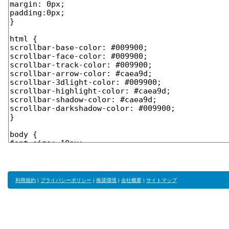
利用規約
|
プライバシーポリシー
|
推奨環境
|
会社概要
|
サイトマップ