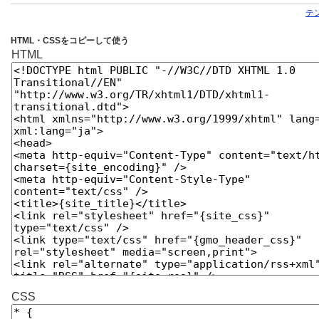
テ
HTML・CSSをコピーして使う
HTML
CSS