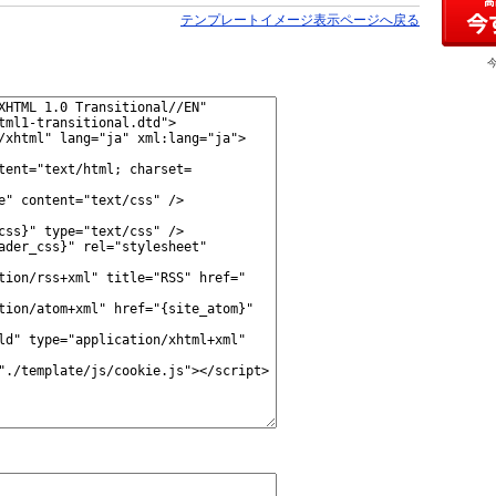
テンプレートイメージ表示ページへ戻る