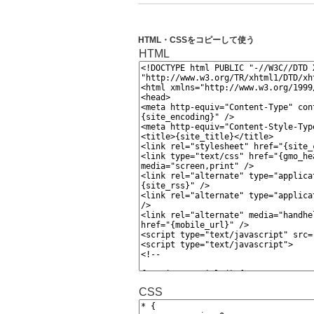
HTML・CSSをコピーして使う
HTML
CSS