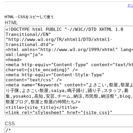
テ
HTML・CSSをコピーして使う
HTML
CSS