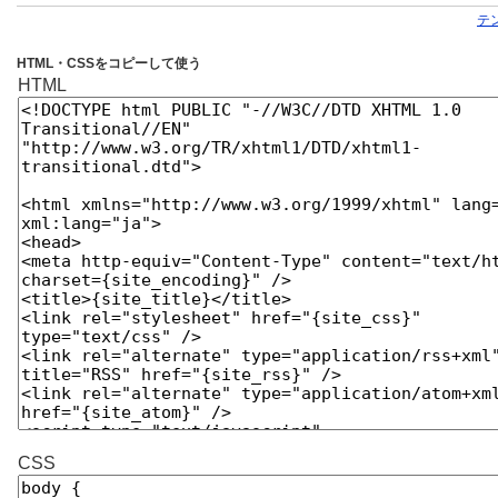
テ
HTML・CSSをコピーして使う
HTML
CSS