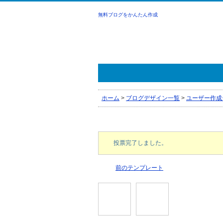
無料ブログをかんたん作成
ホーム
>
ブログデザイン一覧
>
ユーザー作成
投票完了しました。
前のテンプレート