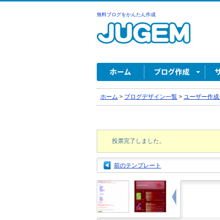
無料ブログをかんたん作成
ホーム
>
ブログデザイン一覧
>
ユーザー作成
投票完了しました。
前のテンプレート