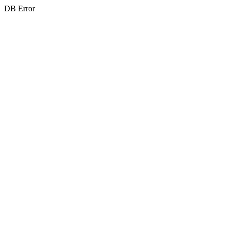
DB Error