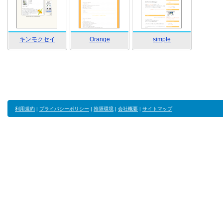
キンモクセイ
Orange
simple
利用規約
|
プライバシーポリシー
|
推奨環境
|
会社概要
|
サイトマップ