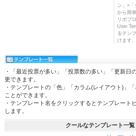
ン」>
から簡単
リポブ
User T
るテン
けます
・「最近投票が多い」「投票数の多い」「更新日
更できます。
・テンプレートの「色」「カラム(レイアウト)」
ことができます。
・テンプレート名をクリックするとテンプレート
します。
クールなテンプレート一覧