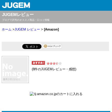
JUGEMレビュー
ブログで評判のオススメ商品・口コミ情報
ホーム
>
JUGEM レビュー
>
[Amazon]
(8件のJUGEMレビュー・感想)