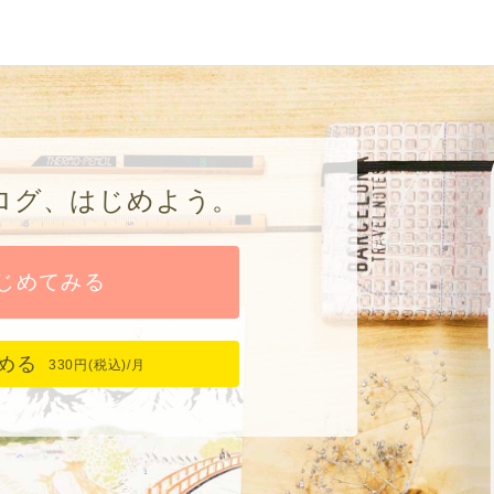
ログ、はじめよう。
じめてみる
じめる
330円(税込)/月