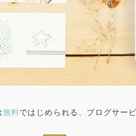
は
無料
ではじめられる、
ブログサー