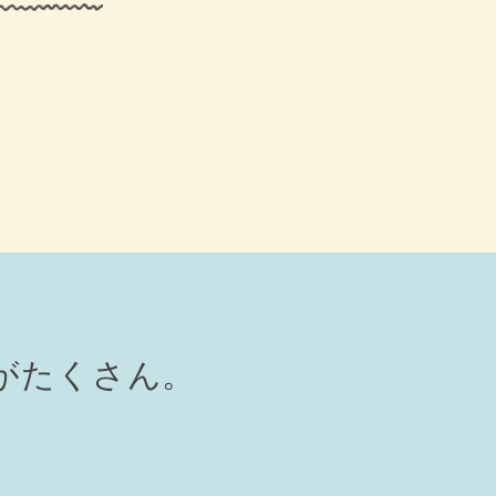
がたくさん。