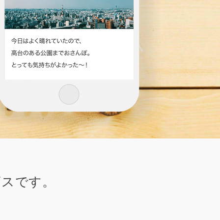
ビスです。