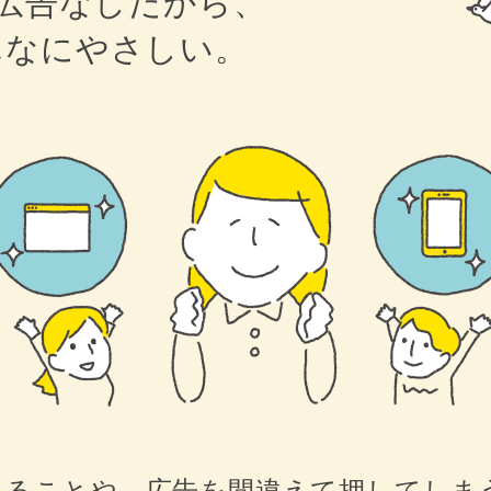
ら広告なしだから、
んなにやさしい。
入ることや、広告を間違えて押してしま