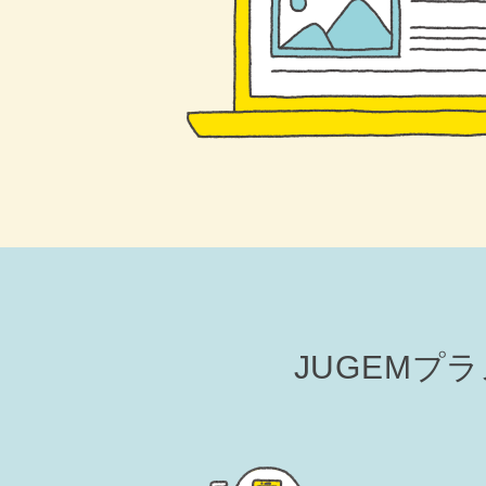
JUGEM