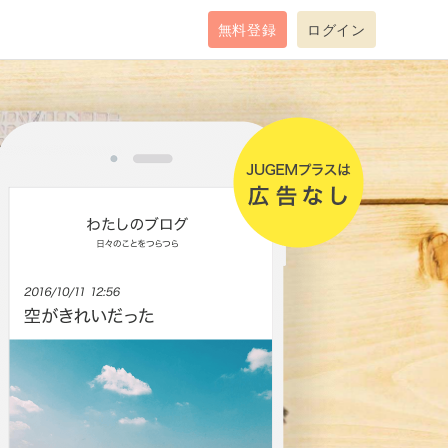
無料登録
ログイン