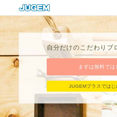
自分だけのこだわりブ
まずは無料では
JUGEMプラスでは