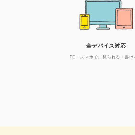
全デバイス対応
PC・スマホで、見られる・書け