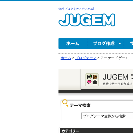
無料ブログをかんたん作成
ホーム
>
ブログテーマ
>
アーケードゲーム