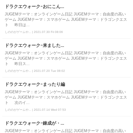
ドラクエウォークｰおにこん...
JUGEMテーマ：オンラインゲーム日記 JUGEMテーマ：自由度の高い
ゲーム JUGEMテーマ：スマホゲーム JUGEMテーマ：ドラゴンクエス
ト 昨日は...
しののがゲームや... | 2021.07.30 Fri 08:06
ドラクエウォークｰ来ました...
JUGEMテーマ：オンラインゲーム日記 JUGEMテーマ：自由度の高い
ゲーム JUGEMテーマ：スマホゲーム JUGEMテーマ：ドラゴンクエス
ト 昨日ス...
しののがゲームや... | 2021.07.20 Tue 08:02
ドラクエウォークｰまったり編
JUGEMテーマ：オンラインゲーム日記 JUGEMテーマ：自由度の高い
ゲーム JUGEMテーマ：スマホゲーム JUGEMテーマ：ドラゴンクエス
ト 次のイ...
しののがゲームや... | 2021.07.14 Wed 07:53
ドラクエウォークｰ錬成が・...
JUGEMテーマ：オンラインゲーム日記 JUGEMテーマ：自由度の高い