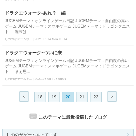
ドラクエウォーク-あれ？ 編
JUGEMテーマ：オンラインゲーム日記 JUGEMテーマ：自由度の高い
ゲーム JUGEMテーマ：スマホゲーム JUGEMテーマ：ドラゴンクエス
ト 週末は...
しののがゲームや... | 2021.06.14 Mon 08:14
ドラクエウォークｰついに来...
JUGEMテーマ：オンラインゲーム日記 JUGEMテーマ：自由度の高い
ゲーム JUGEMテーマ：スマホゲーム JUGEMテーマ：ドラゴンクエス
ト まぁ思...
しののがゲームや... | 2021.06.08 Tue 08:01
<
>
18
19
20
21
22
このテーマに最近投稿したブログ
しののがゲームやってます