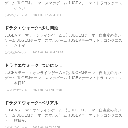
ゲーム JUGEMテーマ：スマホゲーム JUGEMテーマ：ドラゴンクエス
ト そうい...
しののがゲームや... | 2021.07.07 Wed 08:00
ドラクエウォークｰ少し間延...
JUGEMテーマ：オンラインゲーム日記 JUGEMテーマ：自由度の高い
ゲーム JUGEMテーマ：スマホゲーム JUGEMテーマ：ドラゴンクエス
ト さすが...
しののがゲームや... | 2021.06.30 Wed 08:01
ドラクエウォークｰついにシ...
JUGEMテーマ：オンラインゲーム日記 JUGEMテーマ：自由度の高い
ゲーム JUGEMテーマ：スマホゲーム JUGEMテーマ：ドラゴンクエス
ト 本日15...
しののがゲームや... | 2021.06.24 Thu 08:01
ドラクエウォークｰベリアル...
JUGEMテーマ：オンラインゲーム日記 JUGEMテーマ：自由度の高い
ゲーム JUGEMテーマ：スマホゲーム JUGEMテーマ：ドラゴンクエス
ト 昨日か...
しののがゲームや... | 2021.06.18 Fri 07:59