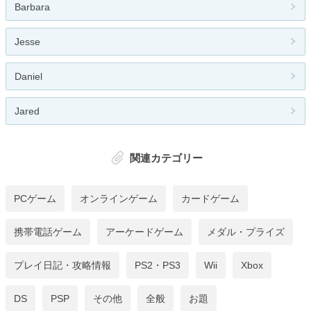
Barbara
Jesse
Daniel
Jared
関連カテゴリー
PCゲーム
オンラインゲーム
カードゲーム
携帯電話ゲーム
アーケードゲーム
メダル・プライズ
プレイ日記・攻略情報
PS2・PS3
Wii
Xbox
DS
PSP
その他
全般
お題