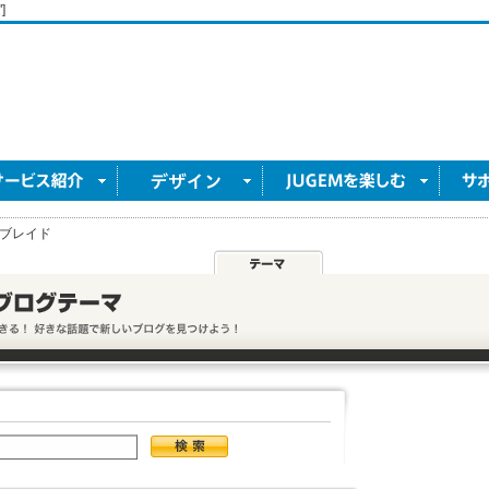
]
ブレイド