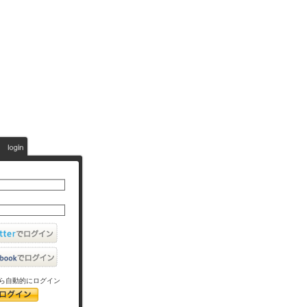
ら自動的にログイン