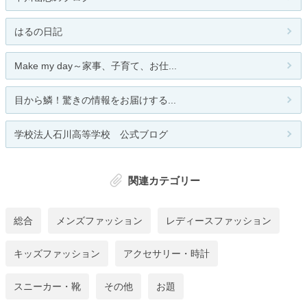
はるの日記
Make my day～家事、子育て、お仕...
目から鱗！驚きの情報をお届けする...
学校法人石川高等学校 公式ブログ
関連カテゴリー
総合
メンズファッション
レディースファッション
キッズファッション
アクセサリー・時計
スニーカー・靴
その他
お題