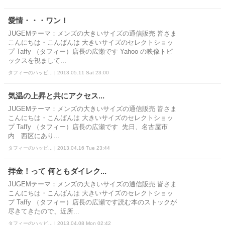
愛情・・・ワン！
JUGEMテーマ：メンズの大きいサイズの通信販売 皆さま
こんにちは・こんばんは 大きいサイズのセレクトショッ
プ Taffy （タフィー）店長の広瀬です Yahoo の映像トピ
ックスを視まして...
タフィーのハッピ... | 2013.05.11 Sat 23:00
気温の上昇と共にアクセス...
JUGEMテーマ：メンズの大きいサイズの通信販売 皆さま
こんにちは・こんばんは 大きいサイズのセレクトショッ
プ Taffy （タフィー）店長の広瀬です 先日、名古屋市
内 西区にあり...
タフィーのハッピ... | 2013.04.16 Tue 23:44
拝金！って 何ともダイレク...
JUGEMテーマ：メンズの大きいサイズの通信販売 皆さま
こんにちは・こんばんは 大きいサイズのセレクトショッ
プ Taffy （タフィー）店長の広瀬です読む本のストックが
尽きてきたので、近所...
タフィーのハッピ... | 2013.04.08 Mon 02:42