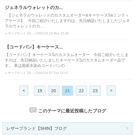
ジェネラルウォレットのカ...
【ジェネラルウォレットのカスタムオーダー&キーケースS&ミンティ
アケース】 今回ご紹介いたしますのは、先日納品いたしましたジェネ
ラルウォレットのカ...
レザーブランド【S... | 2023.02.13 Mon 10:26
【コードバン】キーケース...
【コードバン】キーケースSのカスタムオーダー 今回ご紹介いたしま
すのは、先日納品いたしましたキーケースSのカスタムオーダー品で
す。 革は国産水染めコードバンの...
レザーブランド【S... | 2023.02.07 Tue 13:27
<
>
19
20
21
22
23
このテーマに最近投稿したブログ
レザーブランド【SHIN】ブログ