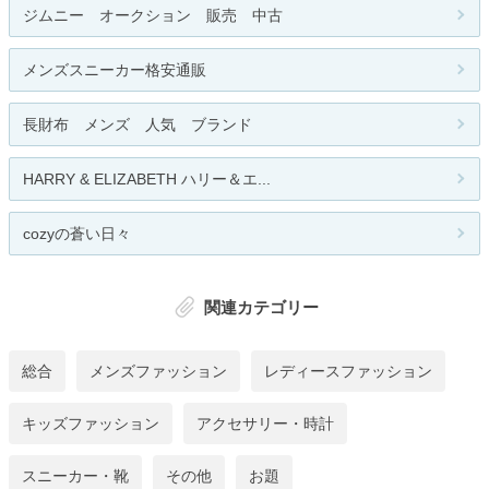
ジムニー オークション 販売 中古
メンズスニーカー格安通販
長財布 メンズ 人気 ブランド
HARRY & ELIZABETH ハリー＆エ...
cozyの蒼い日々
関連カテゴリー
総合
メンズファッション
レディースファッション
キッズファッション
アクセサリー・時計
スニーカー・靴
その他
お題