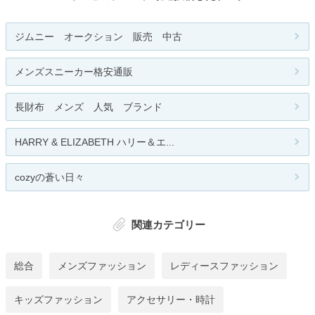
ジムニー オークション 販売 中古
メンズスニーカー格安通販
長財布 メンズ 人気 ブランド
HARRY & ELIZABETH ハリー＆エ...
cozyの蒼い日々
関連カテゴリー
総合
メンズファッション
レディースファッション
キッズファッション
アクセサリー・時計