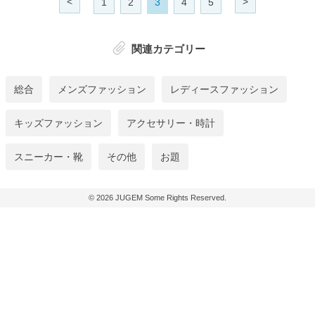
<
>
1
2
3
4
5
関連カテゴリー
総合
メンズファッション
レディースファッション
キッズファッション
アクセサリー・時計
スニーカー・靴
その他
お題
© 2026
JUGEM
Some Rights Reserved.