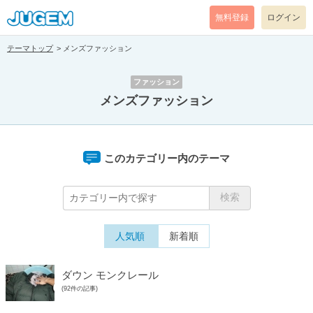
無料登録
ログイン
テーマトップ
メンズファッション
ファッション
メンズファッション
このカテゴリー内のテーマ
人気順
新着順
ダウン モンクレール
(92件の記事)